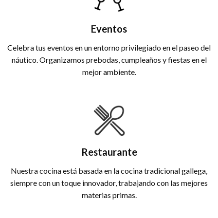
Eventos
Celebra tus eventos en un entorno privilegiado en el paseo del
náutico. Organizamos prebodas, cumpleaños y fiestas en el
mejor ambiente.
Restaurante
Nuestra cocina está basada en la cocina tradicional gallega,
siempre con un toque innovador, trabajando con las mejores
materias primas.