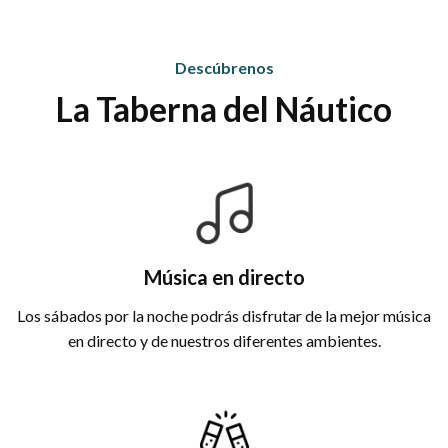
Descúbrenos
La Taberna del Náutico
Música en directo
Los sábados por la noche podrás disfrutar de la mejor música
en directo y de nuestros diferentes ambientes.