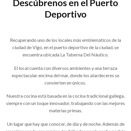
Descúbrenos en el Puerto
Deportivo
Recuperando uno de los locales más emblemáticos de la
ciudad de Vigo, en el puerto deportivo de la ciudad, se
encuentra ubicada La Taberna Del Náutico.
El local cuenta con diversos ambientes y una terraza
espectacular encima del mar, donde los atardeceres se
convierten en únicos.
Nuestra cocina está basada en la cocina tradicional gallega,
siempre con un toque innovador, trabajando con las mejores
materias primas.
Un lugar que hay que conocer, de día y de noche. Además de