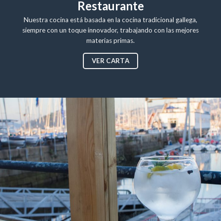
Restaurante
Nuestra cocina está basada en la cocina tradicional gallega,
siempre con un toque innovador, trabajando con las mejores
materias primas.
VER CARTA