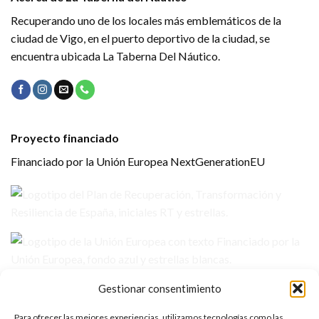
Recuperando uno de los locales más emblemáticos de la
ciudad de Vigo, en el puerto deportivo de la ciudad, se
encuentra ubicada La Taberna Del Náutico.
Proyecto financiado
Financiado por la Unión Europea NextGenerationEU
Gestionar consentimiento
Información
Para ofrecer las mejores experiencias, utilizamos tecnologías como las