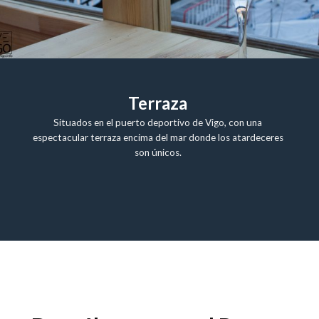
Terraza
Situados en el puerto deportivo de Vigo, con una
espectacular terraza encima del mar donde los atardeceres
son únicos.